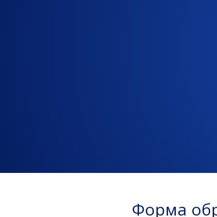
Форма обр