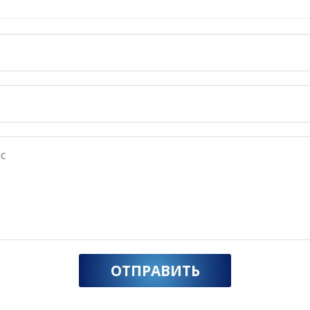
ОТПРАВИТЬ