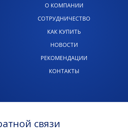
О КОМПАНИИ
СОТРУДНИЧЕСТВО
КАК КУПИТЬ
НОВОСТИ
РЕКОМЕНДАЦИИ
КОНТАКТЫ
атной связи