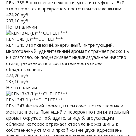
RENI 338 Воплощение нежности, уюта и комфорта. Всё
это откроется в прекрасном восточном запахе жизни.
474,20 руб.
237,10 руб.
Нет в наличии
RENI 340 (L)***OUTLET***
RENI 340 Этот свежий, энергичный, интригующий,
многогранный, удивительный аромат отражает роскошь
и богатство, он подчеркивает индивидуальное чувство
стиля, уверенность и состоятельность своей
обладательницы
474,20 руб.
237,10 руб.
Нет в наличии
RENI 343 (L)***OUTLET***
RENI 343 Женский аромат, в нем сочетаются энергия и
женственность. Пьянящий и невероятно притягательный
аромат окружает обладательницу благоухающим
облаком, которое отражает стремление женщины к
собственному стилю и яркой жизни. Духи адресованы