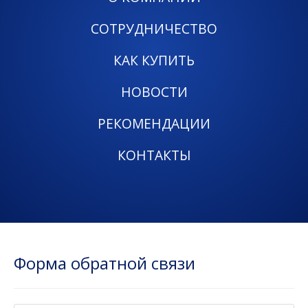
СОТРУДНИЧЕСТВО
КАК КУПИТЬ
НОВОСТИ
РЕКОМЕНДАЦИИ
КОНТАКТЫ
Форма обратной связи