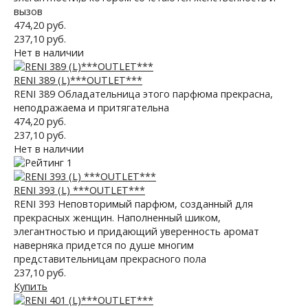
вызов
474,20 руб.
237,10 руб.
Нет в наличии
RENI 389 (L)***OUTLET***
RENI 389 Обладательница этого парфюма прекрасна,
неподражаема и притягательна
474,20 руб.
237,10 руб.
Нет в наличии
RENI 393 (L) ***OUTLET***
RENI 393 Неповторимый парфюм, созданный для
прекрасных женщин. Наполненный шиком,
элегантностью и придающий уверенность аромат
наверняка придется по душе многим
представительницам прекрасного пола
237,10 руб.
Купить