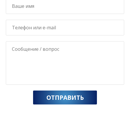
ОТПРАВИТЬ