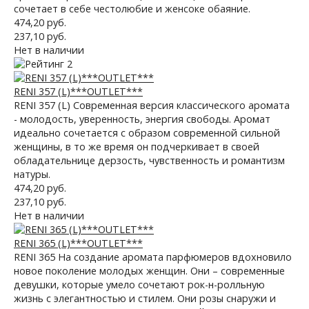
сочетает в себе честолюбие и женсоке обаяние.
474,20 руб.
237,10 руб.
Нет в наличии
RENI 357 (L)***OUTLET***
RENI 357 (L) Современная версия классического аромата
- молодость, уверенность, энергия свободы. Аромат
идеально сочетается с образом современной сильной
женщины, в то же время он подчеркивает в своей
обладательнице дерзость, чувственность и романтизм
натуры.
474,20 руб.
237,10 руб.
Нет в наличии
RENI 365 (L)***OUTLET***
RENI 365 На создание аромата парфюмеров вдохновило
новое поколение молодых женщин. Они – современные
девушки, которые умело сочетают рок-н-ролльную
жизнь с элегантностью и стилем. Они розы снаружи и