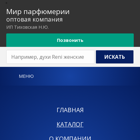
Мир парфюмерии
оптовая компания
ИП Тиховская Н.Ю.
Позвонить
МЕНЮ
ГЛАВНАЯ
КАТАЛОГ
О КОМПАНИИ