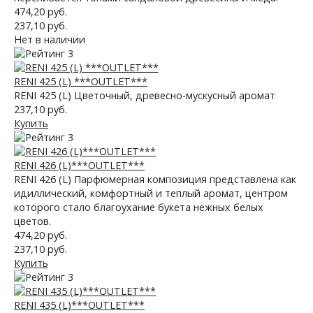
474,20 руб.
237,10 руб.
Нет в наличии
RENI 425 (L) ***OUTLET***
RENI 425 (L) Цветочный, древесно-мускусный аромат
237,10 руб.
Купить
RENI 426 (L)***OUTLET***
RENI 426 (L) Парфюмерная композиция представлена как
идиллический, комфортный и теплый аромат, центром
которого стало благоухание букета нежных белых
цветов.
474,20 руб.
237,10 руб.
Купить
RENI 435 (L)***OUTLET***