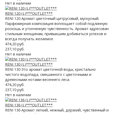
Нет в наличии
RENI 120 (L)***OUTLET***
RENI 120 Аромат цветочный цитрусовый, мускусный.
Парфюмерная композиция воплощает собой подлинную
роскошь и утонченную чувственность. Аромат адресован
стильным женщинам, привыкшим добиваться успехов и
всегда получать желаемое
474,20 руб.
237,10 руб.
Нет в наличии
RENI 130 (L)***OUTLET***
RENI 130 Это аромат цветочной воды, кристально
чистого водопада, смешанного с цветочными и
древесными нотами весеннего леса.
474,20 руб.
237,10 руб.
Нет в наличии
RENI 136 (L)***OUTLET***
RENI 136 Aромат легкий, нежный, дерзкий, чувственный и