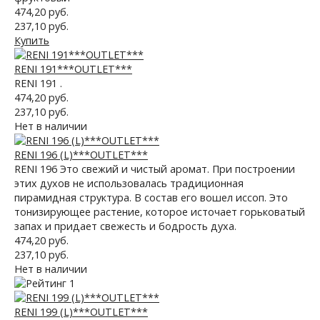
474,20 руб.
237,10 руб.
Купить
RENI 191***OUTLET***
RENI 191 .
474,20 руб.
237,10 руб.
Нет в наличии
RENI 196 (L)***OUTLET***
RENI 196 Это свежий и чистый аромат. При построении
этих духов не использовалась традиционная
пирамидная структура. В состав его вошел иссоп. Это
тонизирующее растение, которое источает горьковатый
запах и придает свежесть и бодрость духа.
474,20 руб.
237,10 руб.
Нет в наличии
RENI 199 (L)***OUTLET***