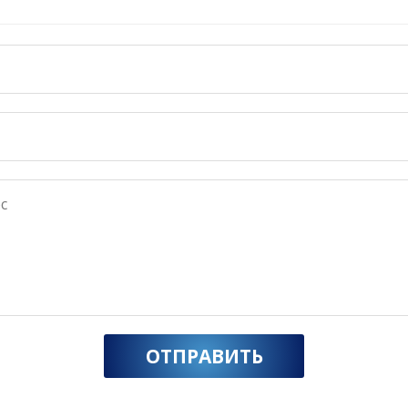
ОТПРАВИТЬ