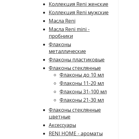
Коллекция Reni женские
Коллекция Reni мужские
Масла Reni
Масла Reni mini -
пробники
Флаконы
металлические
Флаконы пластиковые
Флаконы стеклянные
Флаконы до 10 мл
Флаконы 11-20 мл
Флаконы 31-100 мл
Флаконы 21-30 мл
Флаконы стеклянные
цветные
Аксессуары
RENI HOME - ароматы