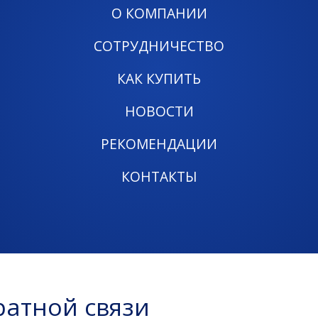
О КОМПАНИИ
СОТРУДНИЧЕСТВО
КАК КУПИТЬ
НОВОСТИ
РЕКОМЕНДАЦИИ
КОНТАКТЫ
атной связи