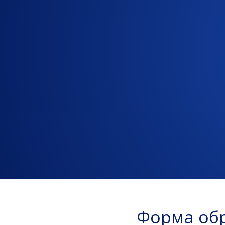
Форма обр