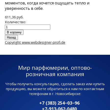
моментов, когда хочется ощущать тепло и
уверенность в себе.
611,36 руб.
Количество:
Copyright www.webdesigner-profi.de
Мир парфюмерии, оптово-
розничная компания
Чтобы получить консультацию, сделать заказ или купить
продукцию, вы можете обратиться к нам по контактным
телефонам в г. Новосибирске:
+7 (383) 254−03−96
+7-913-062-0480