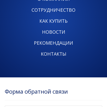
СОТРУДНИЧЕСТВО
КАК КУПИТЬ
НОВОСТИ
РЕКОМЕНДАЦИИ
КОНТАКТЫ
Форма обратной связи