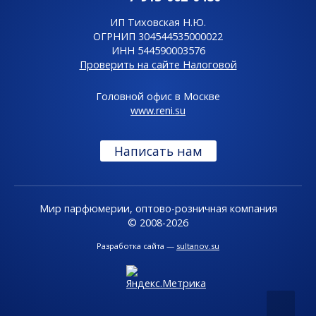
ИП Тиховская Н.Ю.
ОГРНИП 304544535000022
ИНН 544590003576
Проверить на сайте Налоговой
Головной офис в Москве
www.reni.su
Написать нам
Мир парфюмерии, оптово-розничная компания
© 2008-2026
Разработка сайта —
sultanov.su