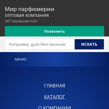
Мир парфюмерии
оптовая компания
ИП Тиховская Н.Ю.
Позвонить
МЕНЮ
ГЛАВНАЯ
КАТАЛОГ
О КОМПАНИИ