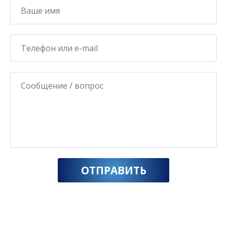
ОТПРАВИТЬ