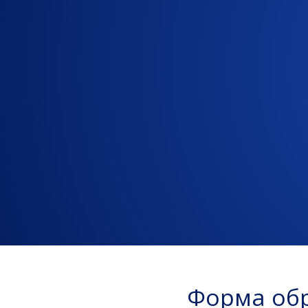
Форма обр