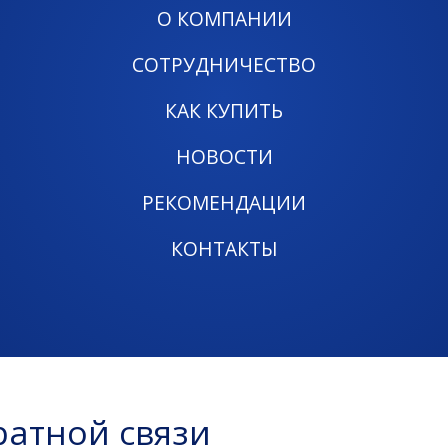
О КОМПАНИИ
СОТРУДНИЧЕСТВО
КАК КУПИТЬ
НОВОСТИ
РЕКОМЕНДАЦИИ
КОНТАКТЫ
атной связи