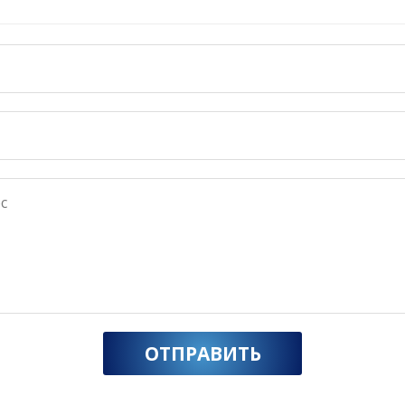
ОТПРАВИТЬ