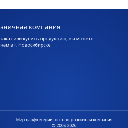
озничная компания
 заказ или купить продукцию, вы можете
ам в г. Новосибирске:
Мир парфюмерии, оптово-розничная компания
© 2008-2026