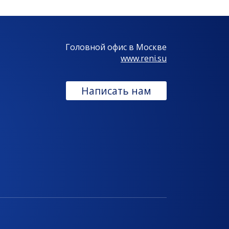
Головной офис в Москве
www.reni.su
Написать нам