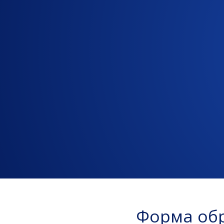
Форма обр