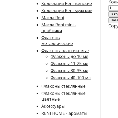
Коли
Коллекция Reni женские
Коллекция Reni мужские
Масла Reni
Масла Reni mini -
Copy
пробники
Флаконы
металлические
Флаконы пластиковые
Флаконы до 10 мл
Флаконы 11-25 мл
Флаконы 30-35 мл
Флаконы 40-100 мл
Флаконы стеклянные
Флаконы стеклянные
цветные
Аксессуары
RENI HOME - ароматы