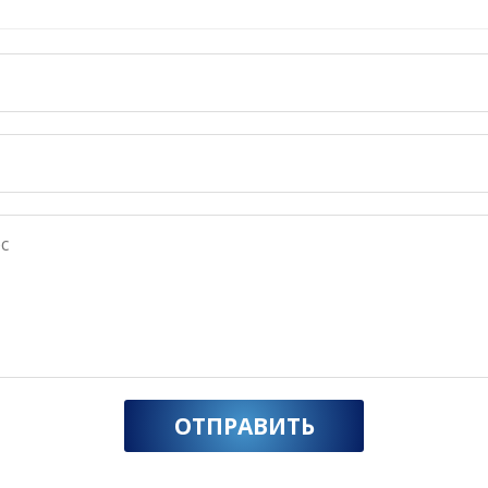
ОТПРАВИТЬ