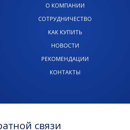
О КОМПАНИИ
СОТРУДНИЧЕСТВО
КАК КУПИТЬ
НОВОСТИ
РЕКОМЕНДАЦИИ
КОНТАКТЫ
атной связи