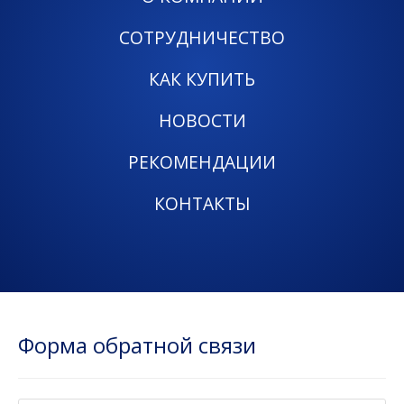
СОТРУДНИЧЕСТВО
КАК КУПИТЬ
НОВОСТИ
РЕКОМЕНДАЦИИ
КОНТАКТЫ
Форма обратной связи