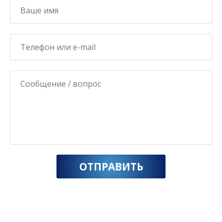
ОТПРАВИТЬ