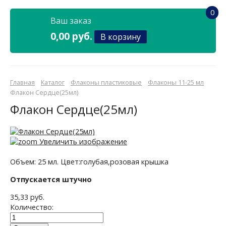
0
Ваш заказ
0,00 руб.
В корзину
Главная
Каталог
Флаконы пластиковые
Флаконы 11-25 мл
Флакон Сердце(25мл)
Флакон Сердце(25мл)
Увеличить изображение
Объем: 25 мл. Цвет:голубая,розовая крышка
Отпускается штучно
35,33 руб.
Количество: