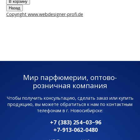
Copyright www.webdesigner-profi.de
Мир парфюмерии, оптово-
розничная компания
Чтобы получить консультацию, сделать заказ или купить
продукцию, вы можете обратиться к нам по контактным
телефонам в г. Новосибирске:
+7 (383) 254−03−96
+7-913-062-0480