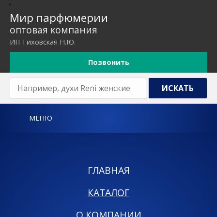
Мир парфюмерии
оптовая компания
ИП Тиховская Н.Ю.
Позвонить
МЕНЮ
ГЛАВНАЯ
КАТАЛОГ
О КОМПАНИИ