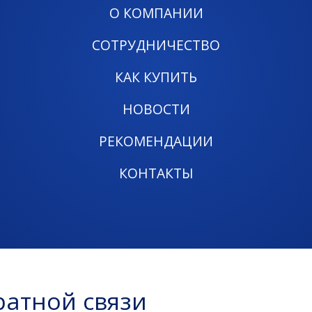
О КОМПАНИИ
СОТРУДНИЧЕСТВО
КАК КУПИТЬ
НОВОСТИ
РЕКОМЕНДАЦИИ
КОНТАКТЫ
атной связи