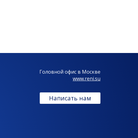
Головной офис в Москве
www.reni.su
Написать нам