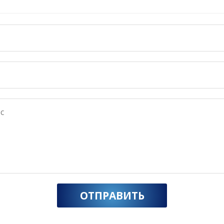
ОТПРАВИТЬ