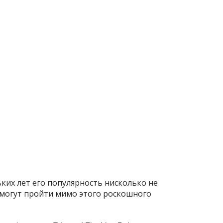
ьких лет его популярность нисколько не
 могут пройти мимо этого роскошного