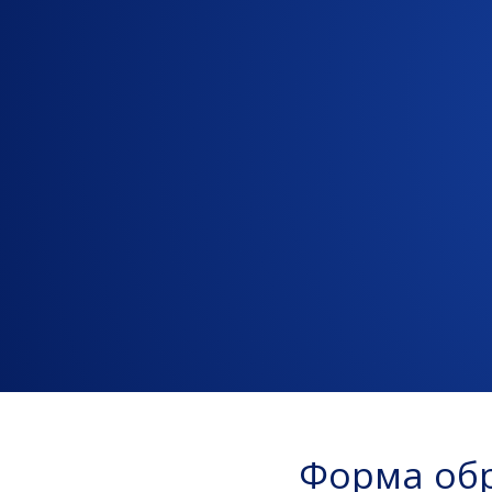
Форма обр