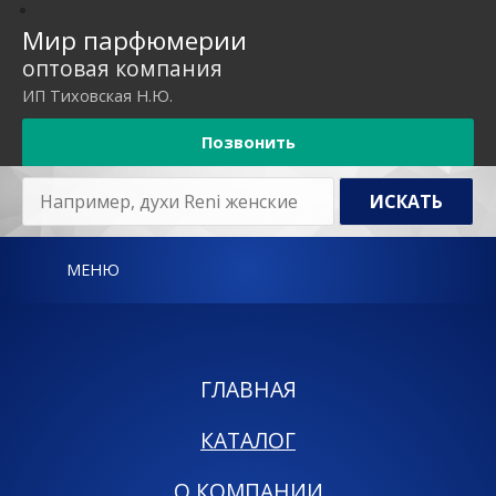
Мир парфюмерии
оптовая компания
ИП Тиховская Н.Ю.
Позвонить
МЕНЮ
ГЛАВНАЯ
КАТАЛОГ
О КОМПАНИИ