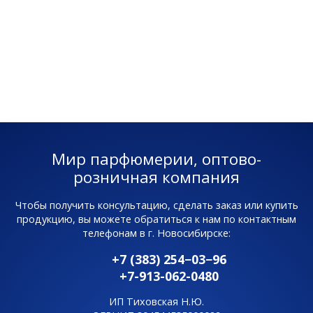
Мир парфюмерии, оптово-
розничная компания
Чтобы получить консультацию, сделать заказ или купить
продукцию, вы можете обратиться к нам по контактным
телефонам в г. Новосибирске:
+7 (383) 254−03−96
+7-913-062-0480
ИП Тиховская Н.Ю.