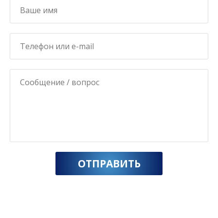
ОТПРАВИТЬ