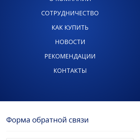
СОТРУДНИЧЕСТВО
КАК КУПИТЬ
НОВОСТИ
РЕКОМЕНДАЦИИ
КОНТАКТЫ
Форма обратной связи