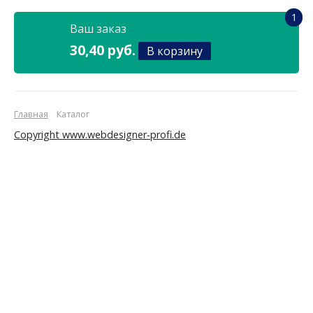
1
Ваш заказ
30,40 руб.
В корзину
Главная
Каталог
Copyright www.webdesigner-profi.de