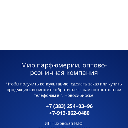
Мир парфюмерии, оптово-
розничная компания
Чтобы получить консультацию, сделать заказ или купить
продукцию, вы можете обратиться к нам по контактным
телефонам в г. Новосибирске:
+7 (383) 254−03−96
+7-913-062-0480
ИП Тиховская Н.Ю.