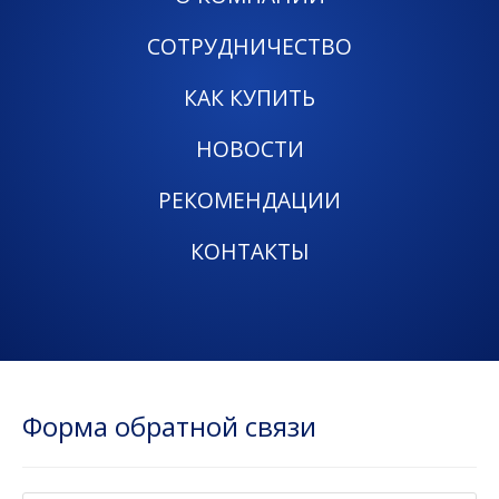
СОТРУДНИЧЕСТВО
КАК КУПИТЬ
НОВОСТИ
РЕКОМЕНДАЦИИ
КОНТАКТЫ
Форма обратной связи