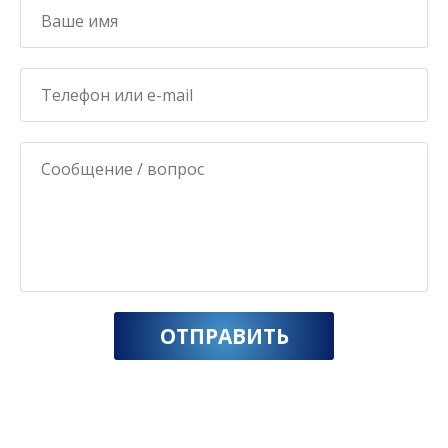
ОТПРАВИТЬ