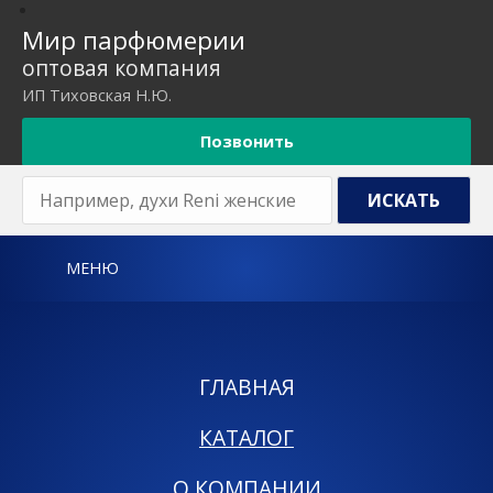
Мир парфюмерии
оптовая компания
ИП Тиховская Н.Ю.
Позвонить
МЕНЮ
ГЛАВНАЯ
КАТАЛОГ
О КОМПАНИИ