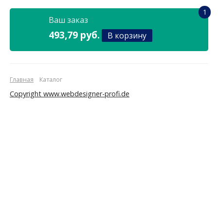
1
Ваш заказ
493,79 руб.
В корзину
Главная
Каталог
Copyright www.webdesigner-profi.de